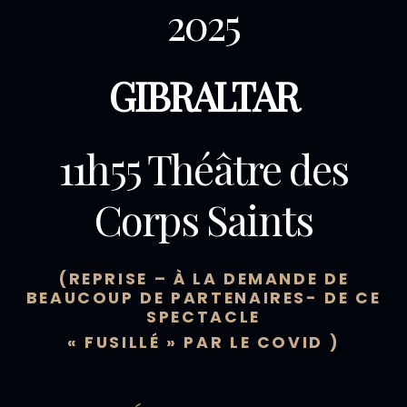
2025
GIBRALTAR
11h55 Théâtre des
Corps Saints
(REPRISE – À LA DEMANDE DE
BEAUCOUP DE PARTENAIRES- DE CE
SPECTACLE
« FUSILLÉ » PAR LE COVID )