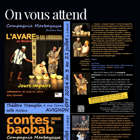
On vous attend