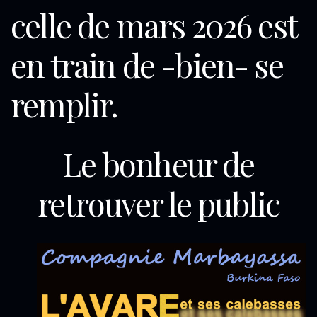
celle de mars 2026 est
en train de -bien- se
remplir.
Le bonheur de
retrouver le public