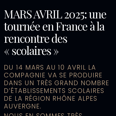
MARS AVRIL 2025: une
tournée en France à la
rencontre des
« scolaires »
DU 14 MARS AU 10 AVRIL LA
COMPAGNIE VA SE PRODUIRE
DANS UN TRÈS GRAND NOMBRE
D’ÉTABLISSEMENTS SCOLAIRES
DE LA RÉGION RHÔNE ALPES
AUVERGNE.
NOUS EN SOMMES TRÈS