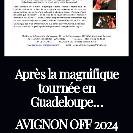
Après la magnifique
tournée en
Guadeloupe…
AVIGNON OFF 2024