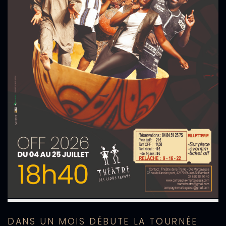
DANS UN MOIS DÉBUTE LA TOURNÉE