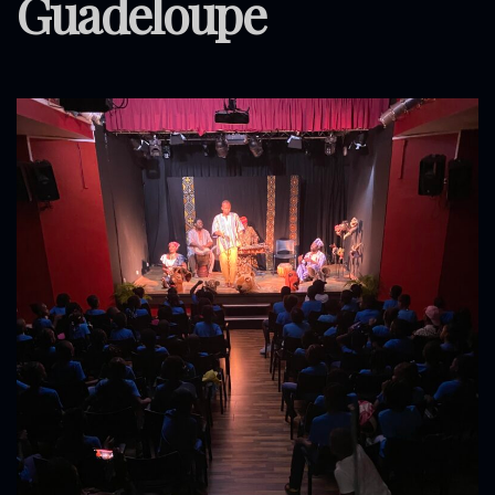
Guadeloupe