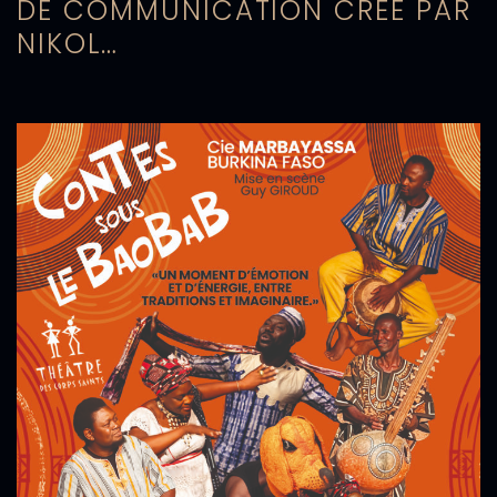
DE COMMUNICATION CRÉÉ PAR
NIKOL…