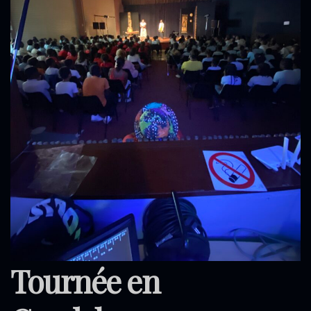
Tournée en