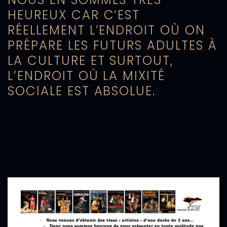
HEUREUX CAR C’EST
RÉELLEMENT L’ENDROIT OÙ ON
PRÉPARE LES FUTURS ADULTES À
LA CULTURE ET SURTOUT,
L’ENDROIT OÙ LA MIXITÉ
SOCIALE EST ABSOLUE.