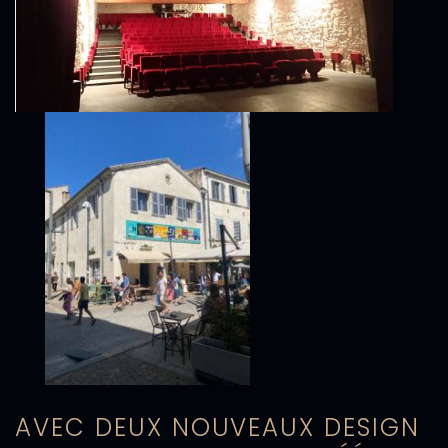
AVEC DEUX NOUVEAUX DESIGN