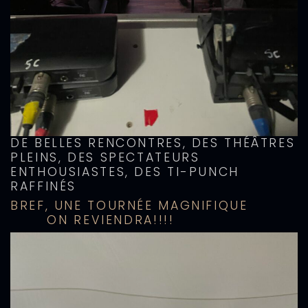
DE BELLES RENCONTRES, DES THÉÂTRES
PLEINS, DES SPECTATEURS
ENTHOUSIASTES, DES TI-PUNCH
RAFFINÉS
BREF, UNE TOURNÉE MAGNIFIQUE
ON REVIENDRA!!!!