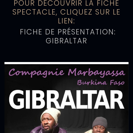
POUR DÉCOUVRIR LA FICHE
SPECTACLE, CLIQUEZ SUR LE
LIEN:
FICHE DE PRÉSENTATION:
GIBRALTAR