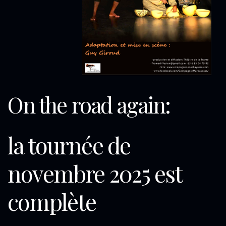
On the road again:
la tournée de
novembre 2025 est
complète