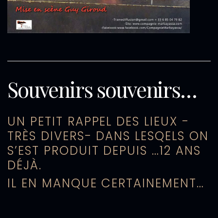
Souvenirs souvenirs…
UN PETIT RAPPEL DES LIEUX -
TRÈS DIVERS- DANS LESQELS ON
S’EST PRODUIT DEPUIS …12 ANS
DÉJÀ.
IL EN MANQUE CERTAINEMENT…